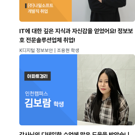
IT에 대한 깊은 지식과 자신감을 얻었어요! 정보보
호 전문솔루션업체 취업!
K디지털 정보보안 | 조용현 학생
강사님의 디테일한 수업에 많은 도움을 받았습니