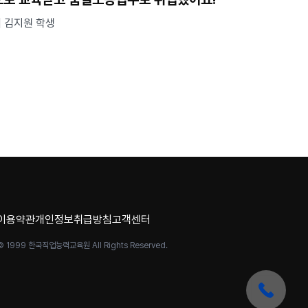
| 김지원 학생
이용약관
개인정보취급방침
고객센터
© 1999 한국직업능력교육원 All Rights Reserved.