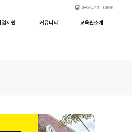
고객센터
admin
취업지원
커뮤니티
교육원소개