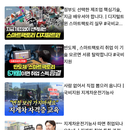
정부도 선택한 제조업 핵심기술,
지금 배우셔야 합니다. | 디지털트
윈 스마트팩토리 실무 #국비교육
#내일배움카드
반도체 , 스마트팩토리 취업 이 기
술 모르면 서류 탈락합니다 #국비
지원
사람 없어서 직접 뽑으러 옵니다 |
국비지원 지게차운전기능사
지게차운전기능사 따면 취업되나