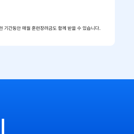
련 기간동안 매월 훈련장려금도 함께 받을 수 있습니다.
기