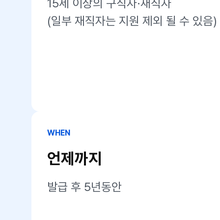
15세 이상의 구직자·재직자
(일부 재직자는 지원 제외 될 수 있음)
WHEN
언제까지
발급 후 5년동안