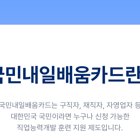
국민내일배움카드란
국민내일배움카드는 구직자, 재직자, 자영업자 
대한민국 국민이라면 누구나 신청 가능한
직업능력개발 훈련 지원 제도입니다.