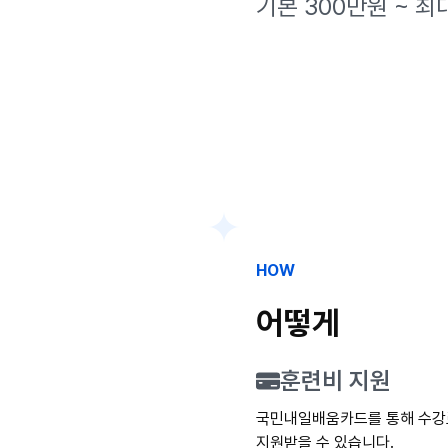
기본 300만원 ~ 최
HOW
어떻게
훈련비 지원
국민내일배움카드를 통해 수강료를
지원받을 수 있습니다.