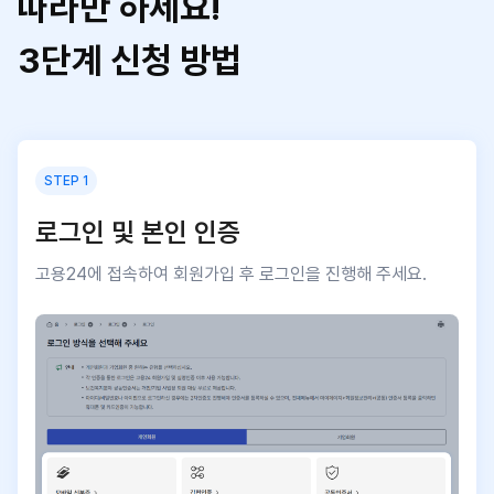
따라만 하세요!
3단계 신청 방법
STEP 1
로그인 및 본인 인증
고용24에 접속하여 회원가입 후 로그인을 진행해 주세요.