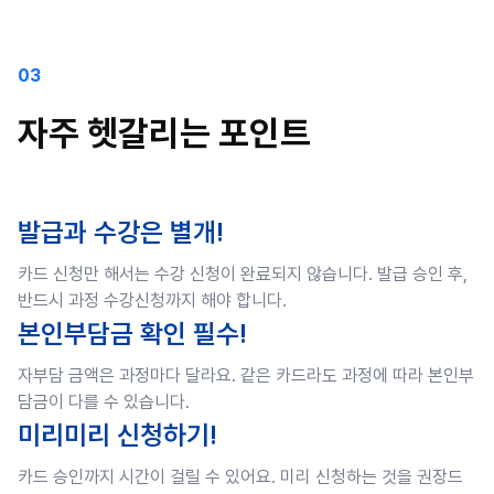
03
자주 헷갈리는 포인트
발급과 수강은 별개!
카드 신청만 해서는 수강 신청이 완료되지 않습니다. 발급 승인 후,
반드시 과정 수강신청까지 해야 합니다.
본인부담금 확인 필수!
자부담 금액은 과정마다 달라요. 같은 카드라도 과정에 따라 본인부
담금이 다를 수 있습니다.
미리미리 신청하기!
카드 승인까지 시간이 걸릴 수 있어요. 미리 신청하는 것을 권장드