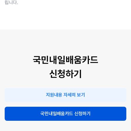
립니다.
국민내일배움카드
신청하기
지원내용 자세히 보기
국민내일배움카드 신청하기