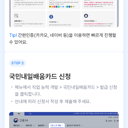
Tip!
간편인증(카카오, 네이버 등)을 이용하면 빠르게 진행할
수 있어요.
STEP 2
국민내일배움카드 신청
메뉴에서 직업 능력 개발 > 국민내일배움카드 > 발급 신청
을 클릭합니다.
안내에 따라 신청서 작성 후 제출해 주세요.