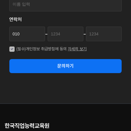
연락처
-
-
(필수)개인정보 취급방침에 동의
자세히 보기
문의하기
한국직업능력교육원