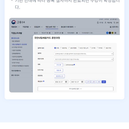
기관 안내에 따라 등록 절차까지 완료되면 수강이 확정됩니
다.