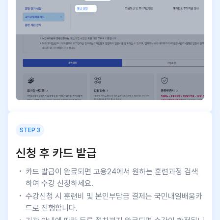
STEP 3
신청 후 카드 발급
카드 발급이 완료되면 고용24에서 원하는 훈련과정 검색
하여 수강 신청하세요.
수강신청 시 훈련비 및 본인부담금 결제는 국민내일배움카
드로 진행합니다.