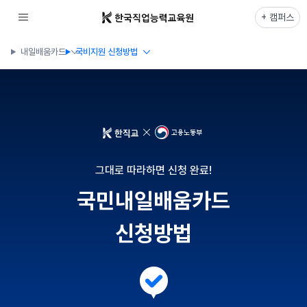
+ 캠퍼스
내일배움카드
국비지원 신청방법
그대로 따라하면 신청 완료!
국민내일배움카드
신청방법