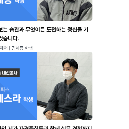
보는 습관과 무엇이든 도전하는 정신을 기
었습니다.
제어 | 김세종 학생
인 제가 자격증취득과 함께 실무 경험까지