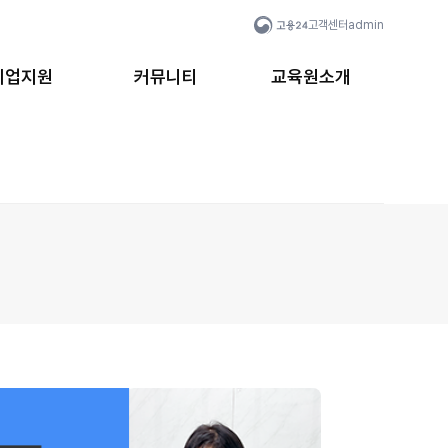
고객센터
admin
취업지원
커뮤니티
교육원소개