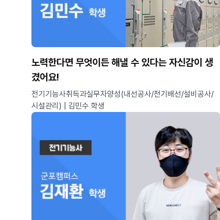
노력한다면 무엇이든 해낼 수 있다는 자신감이 생
겼어요!
전기기능사취득과실무자양성(내선공사/전기배선/설비공사/
시설관리) | 김민수 학생