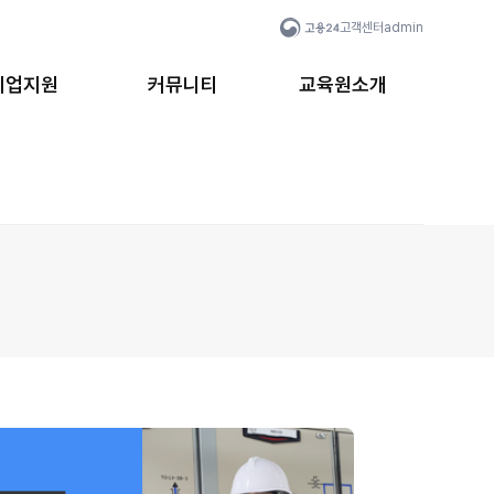
고객센터
admin
취업지원
커뮤니티
교육원소개