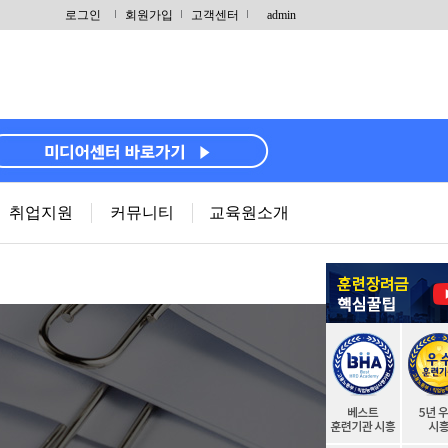
로그인
회원가입
고객센터
admin
취업지원
커뮤니티
교육원소개