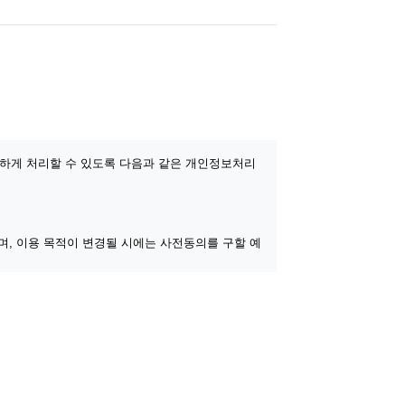
활하게 처리할 수 있도록 다음과 같은 개인정보처리
, 이용 목적이 변경될 시에는 사전동의를 구할 예
서비스 부정이용 방지, 만 14세 미만 아동의 개인
한 통계