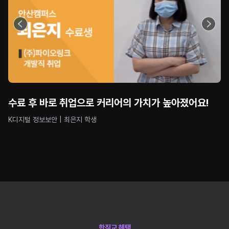
수료 후 바로 취업으로 커리어의 가치가 높아졌어요!
K디지털 정보보안 | 최은지 학생
한직교 헤택