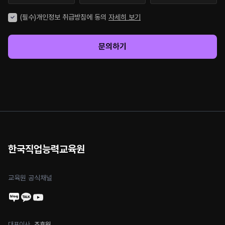
(필수)개인정보 취급방침에 동의
자세히 보기
문의하기
한국직업능력교육원
교육원 공식채널
대표이사
조호원