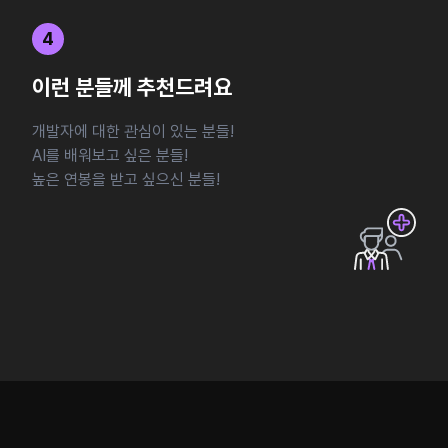
4
이런 분들께 추천드려요
개발자에 대한 관심이 있는 분들!
AI를 배워보고 싶은 분들!
높은 연봉을 받고 싶으신 분들!