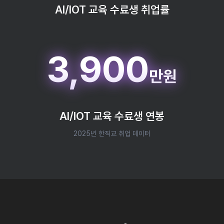
AI/IOT 교육 수료생 취업률
3,900
만원
AI/IOT 교육 수료생 연봉
2025년 한직교 취업 데이터