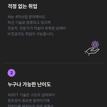
걱정 없는 취업
AI는 4차산업 분야에서도
최신 기술로 분류되고 있으며
전공자, 전문가가 턱없이 부족한 상태라
비전공자도 취업이 가능합니다.
2
누구나 가능한 난이도
AI/IOT 기술은 고도의 실력보다
창의성이 중요한 분야이기에
컴퓨터를 배워보지 않은 분들도