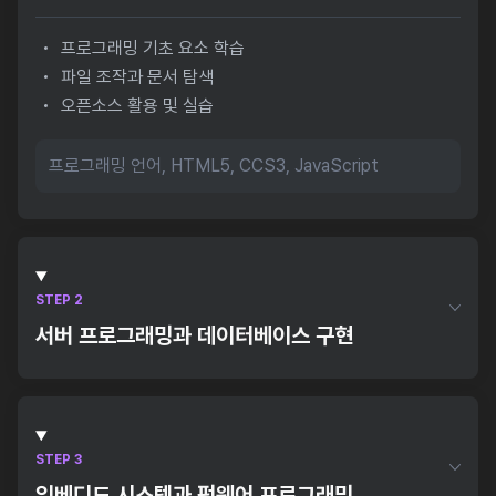
프로그래밍 기초 요소 학습
파일 조작과 문서 탐색
오픈소스 활용 및 실습
프로그래밍 언어, HTML5, CCS3, JavaScript
STEP 2
서버 프로그래밍과 데이터베이스 구현
서버프로그래밍 기초 요소
데이터베이스 구현과 관리
서버와 데이터베이스 실습
STEP 3
임베디드 시스템과 펌웨어 프로그래밍