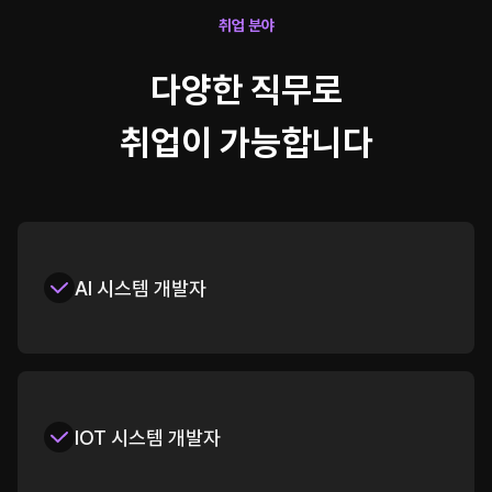
취업 분야
다양한 직무로
취업이 가능합니다
AI 시스템 개발자
IOT 시스템 개발자