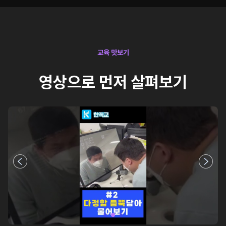
교육 맛보기
영상으로 먼저 살펴보기