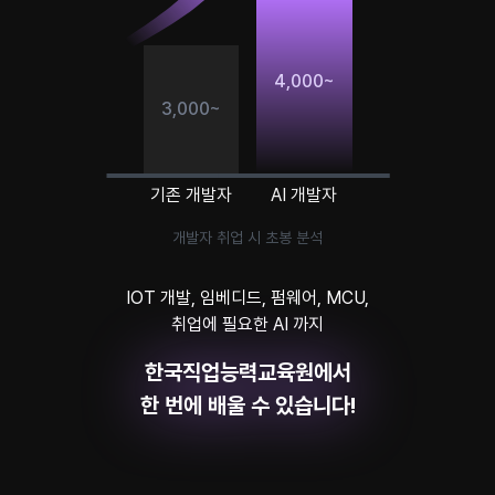
4,000~
3,000~
기존 개발자
AI 개발자
개발자 취업 시 초봉 분석
IOT 개발, 임베디드, 펌웨어, MCU,
취업에 필요한 AI 까지
한국직업능력교육원에서
한 번에 배울 수 있습니다!