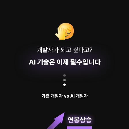
개발자가 되고 싶다고?
AI 기술은 이제 필수입니다
기존 개발자 vs AI 개발자
연봉상승