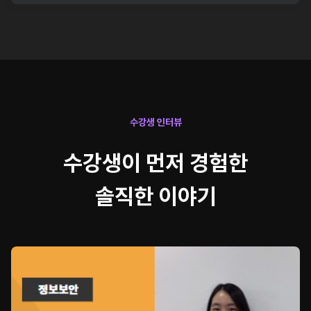
SmartFarm제작
컴퓨터비전 SmartFarm제작
화재감지 모니터링시스템 SmartFarm제작
스마트팜 제작, 컴퓨터비전 스마트팜 제작, 화재감지 모니
터링 시스템 스마트팜 제작
수강생 인터뷰
수강생이 먼저 경험한
솔직한 이야기