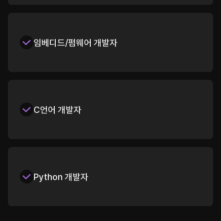
임베디드/펌웨어 개발자
C언어 개발자
Python 개발자