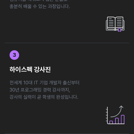
충분히 배울 수 있는 과정입니다.
3
하이스펙 강사진
전세계 10대 IT 기업 개발자 출신부터
30년 프로그래밍 경력 강사까지,
강사의 실력이 곧 학생의 완성입니다.