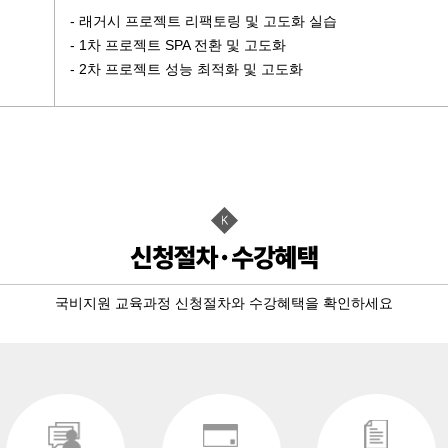
- 래거시 프로젝트 리팩토링 및 고도화 실습
- 1차 프로젝트 SPA 전환 및 고도화
- 2차 프로젝트 성능 최적화 및 고도화
국비지원 교육과정 신청절차와 수강혜택을 확인하세요