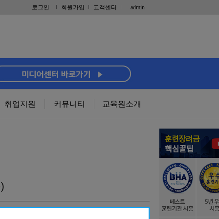
로그인
회원가입
고객센터
admin
취업지원
커뮤니티
교육원소개
)