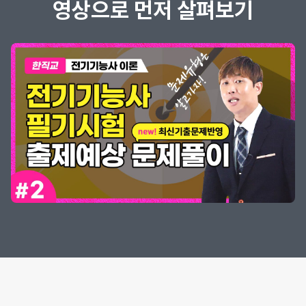
영상으로 먼저 살펴보기