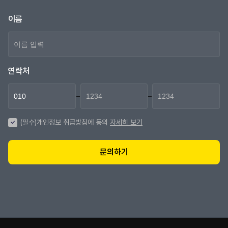
이름
연락처
-
-
(필수)개인정보 취급방침에 동의
자세히 보기
문의하기