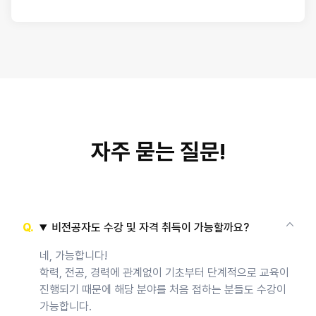
자주 묻는 질문!
비전공자도 수강 및 자격 취득이 가능할까요?
네, 가능합니다!
학력, 전공, 경력에 관계없이 기초부터 단계적으로 교육이
진행되기 때문에 해당 분야를 처음 접하는 분들도 수강이
가능합니다.