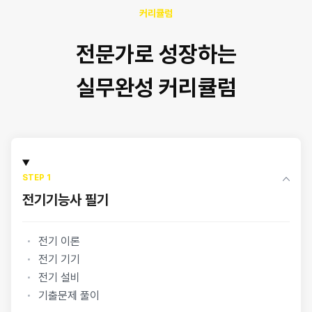
커리큘럼
전문가로 성장하는
실무완성 커리큘럼
STEP 1
전기기능사 필기
전기 이론
전기 기기
전기 설비
기출문제 풀이