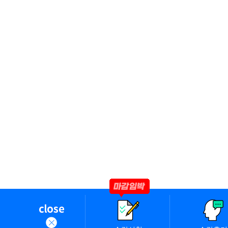
○ 본 방침은 2024년 8월 1일