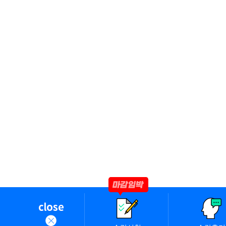
○ 본 방침은 2024년 8월 1일