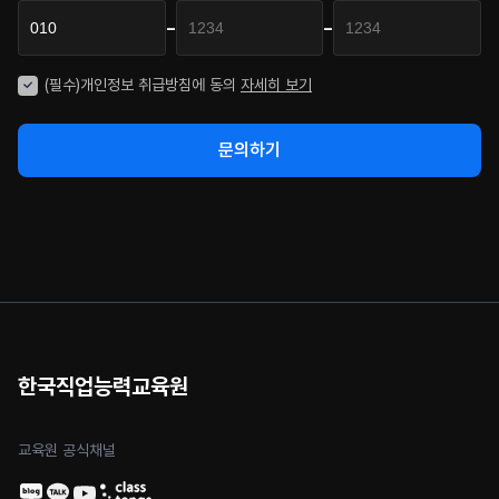
-
-
(필수)개인정보 취급방침에 동의
자세히 보기
문의하기
한국직업능력교육원
교육원 공식채널