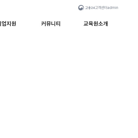
고객센터
admin
취업지원
커뮤니티
교육원소개