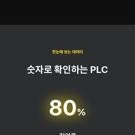
한눈에 보는 데이터
숫자로 확인하는 PLC
80
%