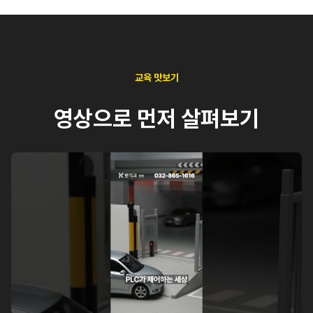
교육 맛보기
영상으로 먼저 살펴보기