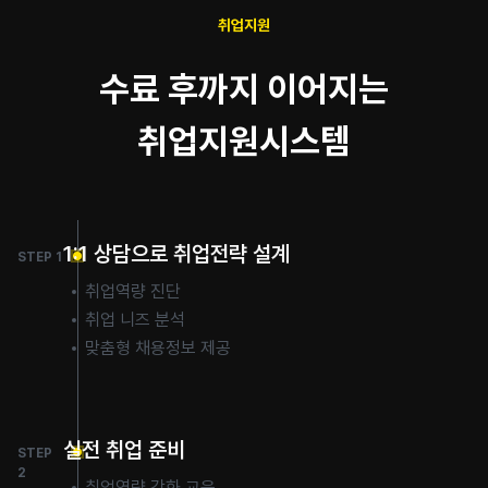
취업지원
수료 후까지 이어지는
취업지원시스템
1:1 상담으로 취업전략 설계
STEP 1
취업역량 진단
취업 니즈 분석
맞춤형 채용정보 제공
실전 취업 준비
STEP
2
취업역량 강화 교육