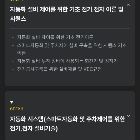
자동화 설비 제어를 위한 기초 전기.전자 이론 및
시퀀스
자동화 설비 제어를 위한 기초 전기이론
스마트자동화 및 주차제어 설비 구축을 위한 시퀀스 기초
이론
자동화 설비 부하 장비에 사용되는 회전기 및 정지기
전기공사구축을 위한 설비재료 및 KEC규정
STEP 2
자동화 시스템(스마트자동화 및 주차제어를 위한
전기.전자 설비기술)