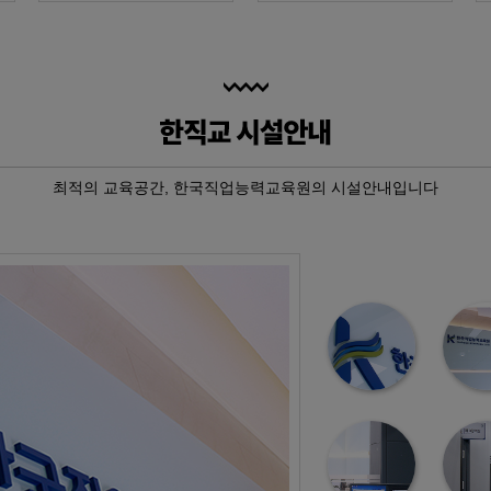
최적의 교육공간, 한국직업능력교육원의 시설안내입니다