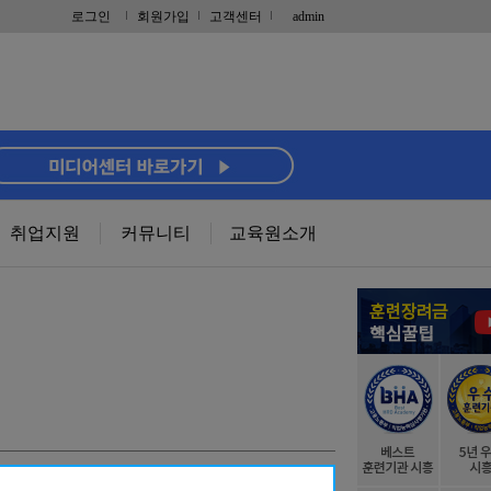
로그인
회원가입
고객센터
admin
취업지원
커뮤니티
교육원소개