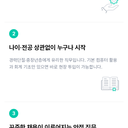
2
나이·전공 상관없이 누구나 시작
경력단절·중장년층에게 유리한 직무입니다. 기본 컴퓨터 활용
과 회계 기초만 있으면 바로 현장 투입이 가능합니다.
3
꾸준한 채용이 이루어지는 안정 직무