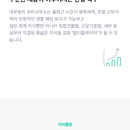
대부분의 관리사무소는 출퇴근 시간이 명확하며, 주말 근무가
적어 안정적인 생활 패턴 유지가 가능하고
일반 회계 지식뿐만 아니라 집합건물법, 근로기준법, 세무 등
실무와 직결된 폭넓은 지식을 갖춘 '멀티플레이어'가 될 수 있
습니다.
커리큘럼