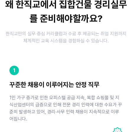
왜 한직교에서 집합건물 경리실무
를 준비해야할까요?
한직교만의 실무 중심 커리큘럼과 수료 후 제공되는 취업 지원까지
체계적인 교육 시스템을 경험하실 수 있습니다.
1
꾸준한 채용이 이루어지는 안정 직무
1인 가구 증가로 인한 오피스텔 공급 지속, 복합 쇼핑몰 및 지
식산업센터의 급증으로 인해 전문 경리 인력에 대한 수요가 꾸
준히 발생하고 있어, 경리·사무 인력 채용이 지속적으로 이루
어집니다.