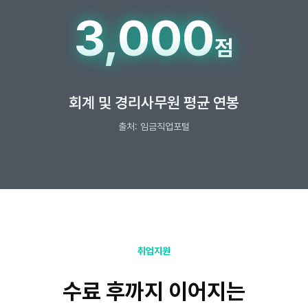
3,000
점
회계 및 경리사무원 평균 연봉
출처: 임금직업포털
취업지원
수료 후까지 이어지는