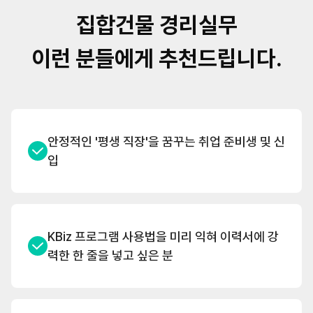
집합건물 경리실무
이런 분들에게 추천드립니다.
안정적인 '평생 직장'을 꿈꾸는 취업 준비생 및 신
입
KBiz 프로그램 사용법을 미리 익혀 이력서에 강
력한 한 줄을 넣고 싶은 분