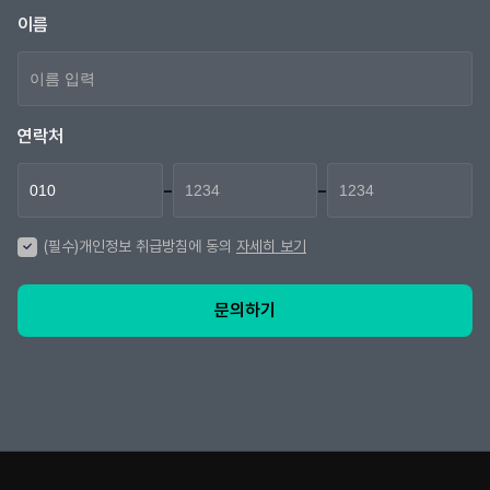
이름
연락처
-
-
(필수)개인정보 취급방침에 동의
자세히 보기
문의하기