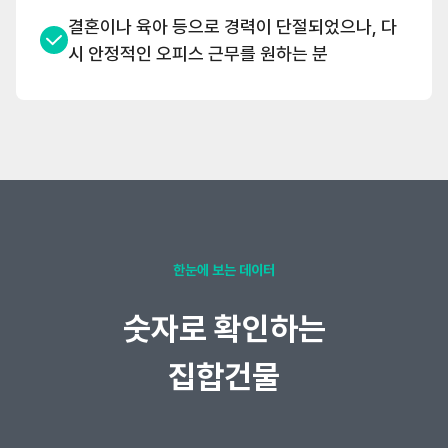
결혼이나 육아 등으로 경력이 단절되었으나, 다
시 안정적인 오피스 근무를 원하는 분
한눈에 보는 데이터
숫자로 확인하는
집합건물