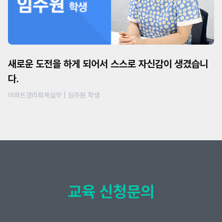
새로운 도전을 하게 되어서 스스로 자신감이 생겼습니
다.
아파트경리회계실무 | 임주원 학생
교육 신청문의