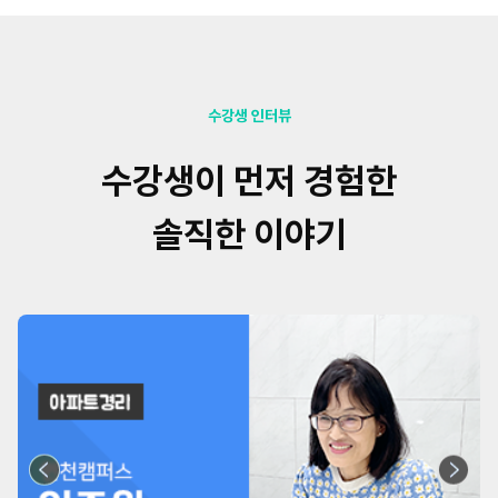
수강생 인터뷰
수강생이 먼저 경험한
솔직한 이야기