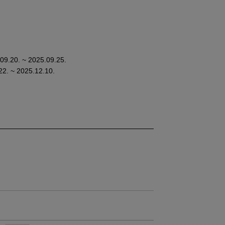
20. ~ 2025.09.25.
 2025.12.10.