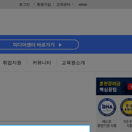
로그인
회원가입
고객센터
admin
취업지원
커뮤니티
교육원소개