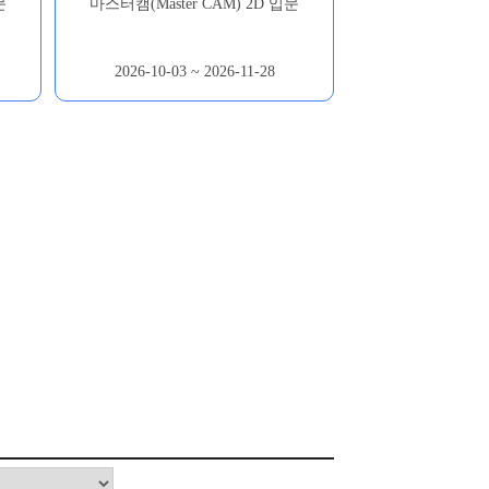
문
마스터캠(Master CAM) 2D 입문
2026-10-03 ~ 2026-11-28