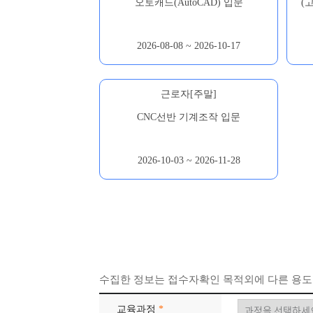
오토캐드(AutoCAD) 입문
(
2026-08-08 ~ 2026-10-17
근로자[주말]
CNC선반 기계조작 입문
2026-10-03 ~ 2026-11-28
수집한 정보는 접수자확인 목적외에 다른 용도
교육과정
*