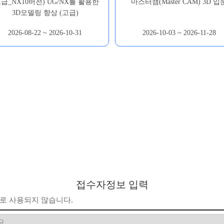
고급_NX10버전) UG/NX를 활용한
마스터캠(Master CAM) 3D 입
3D모델링 향상 (고급)
2026-08-22 ~ 2026-10-31
2026-10-03 ~ 2026-11-28
접수자정보 입력
로 사용되지 않습니다.