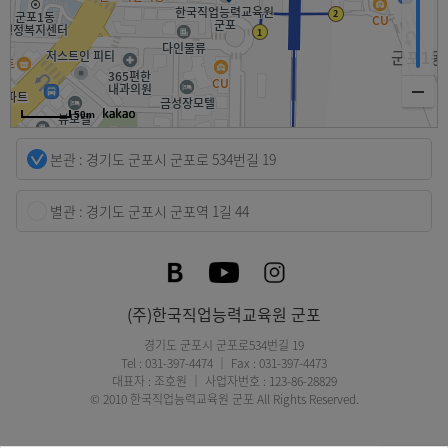
50m
본관 : 경기도 군포시 군포로 534번길 19
별관 : 경기도 군포시 군포역 1길 44
(주)한국직업능력교육원 군포
경기도 군포시 군포로534번길 19
Tel : 031-397-4474 ｜ Fax : 031-397-4473
대표자 : 조호원 ｜ 사업자번호 : 123-86-28829
© 2010 한국직업능력교육원 군포 All Rights Reserved.