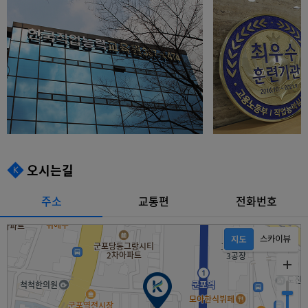
오시는길
주소
교통편
전화번호