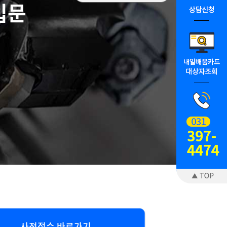
 입문
사전접수 바로가기