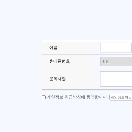
이름
휴대폰번호
문의사항
개인정보 취급방침에 동의합니다.
개인정보취급