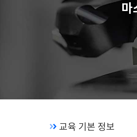
마스
교육 기본 정보