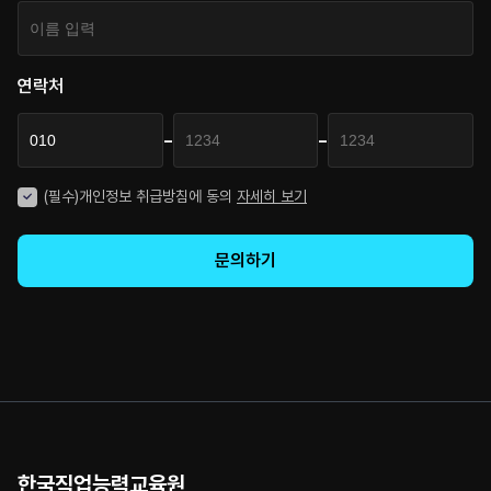
연락처
-
-
(필수)개인정보 취급방침에 동의
자세히 보기
문의하기
한국직업능력교육원