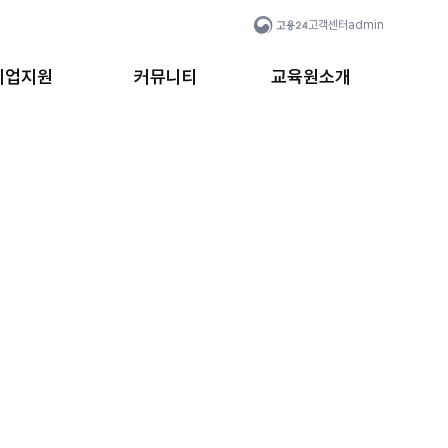
고객센터
admin
취업지원
커뮤니티
교육원소개