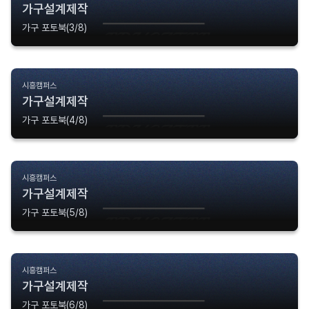
가구설계제작
가구 포토북(3/8)
시흥캠퍼스
가구설계제작
가구 포토북(4/8)
시흥캠퍼스
가구설계제작
가구 포토북(5/8)
시흥캠퍼스
가구설계제작
가구 포토북(6/8)