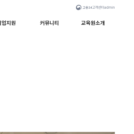
고객센터
admin
취업지원
커뮤니티
교육원소개