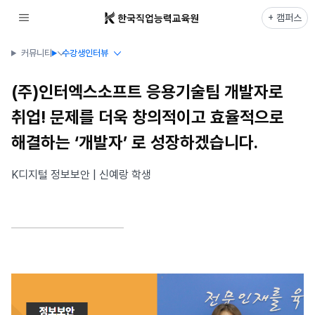
+ 캠퍼스
커뮤니티
수강생인터뷰
(주)인터엑스소프트 응용기술팀 개발자로
취업! 문제를 더욱 창의적이고 효율적으로
해결하는 ‘개발자’ 로 성장하겠습니다.
K디지털 정보보안 | 신예랑 학생