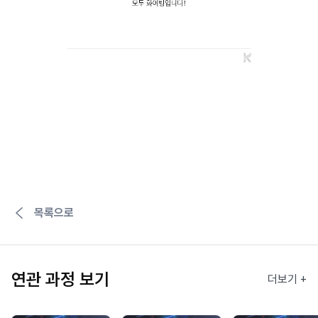
목록으로
연관 과정 보기
더보기 +