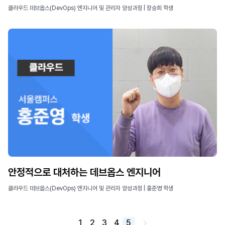
클라우드 데브옵스(DevOps) 엔지니어 및 관리자 양성과정 | 장승희 학생
안정적으로 대처하는 데브옵스 엔지니어
클라우드 데브옵스(DevOps) 엔지니어 및 관리자 양성과정 | 홍준영 학생
1
2
3
4
5