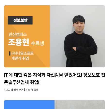
IT에 대한 깊은 지식과 자신감을 얻었어요! 정보보호 전
문솔루션업체 취업!
K디지털 정보보안 | 조용현 학생