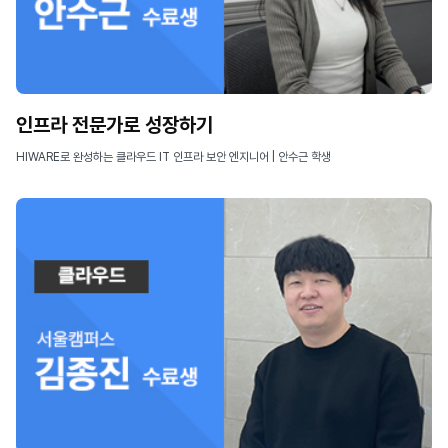
인프라 전문가로 성장하기
HIWARE로 완성하는 클라우드 IT 인프라 보안 엔지니어 | 안수근 학생