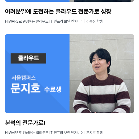
어려운일에 도전하는 클라우드 전문가로 성장
HIWARE로 완성하는 클라우드 IT 인프라 보안 엔지니어 | 김종진 학생
분석의 전문가로!
HIWARE로 완성하는 클라우드 IT 인프라 보안 엔지니어 | 문지호 학생