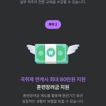
실무 위주의 전문 교육을 수강할 수 있습니다.
혜택 2
국취제 연계시 최대 80만원 지원
훈련장려금 지원
훈련장려금 제도를 활용해 훈련기간 동안
실질적인 생활비 보탬을 받을 수 있습니다.