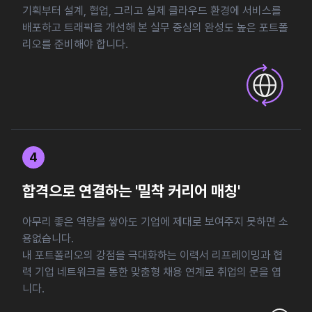
기획부터 설계, 협업, 그리고 실제 클라우드 환경에 서비스를
배포하고 트래픽을 개선해 본 실무 중심의 완성도 높은 포트폴
리오를 준비해야 합니다.
4
합격으로 연결하는 '밀착 커리어 매칭'
아무리 좋은 역량을 쌓아도 기업에 제대로 보여주지 못하면 소
용없습니다.
내 포트폴리오의 강점을 극대화하는 이력서 리프레이밍과 협
력 기업 네트워크를 통한 맞춤형 채용 연계로 취업의 문을 엽
니다.