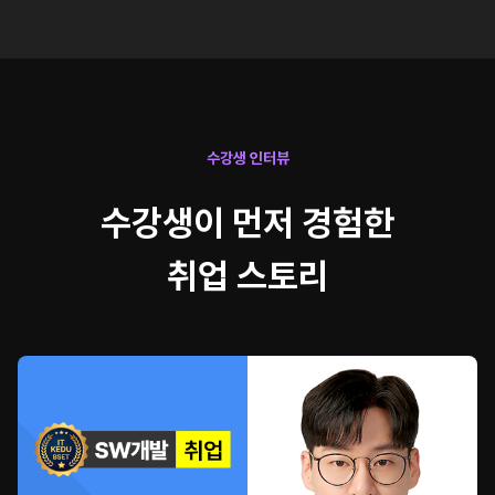
1차 프로젝트 SPA 전환 및 고도화
2차 프로젝트 성능 최적화 및 고도화
수강생 인터뷰
수강생이 먼저 경험한
취업 스토리