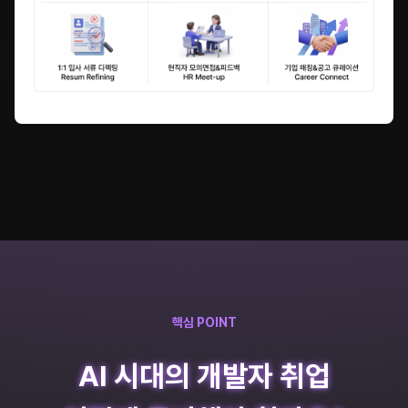
핵심 POINT
AI 시대의 개발자 취업