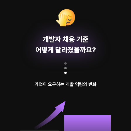
개발자 채용 기준
어떻게 달라졌을까요?
기업이 요구하는 개발 역량의 변화