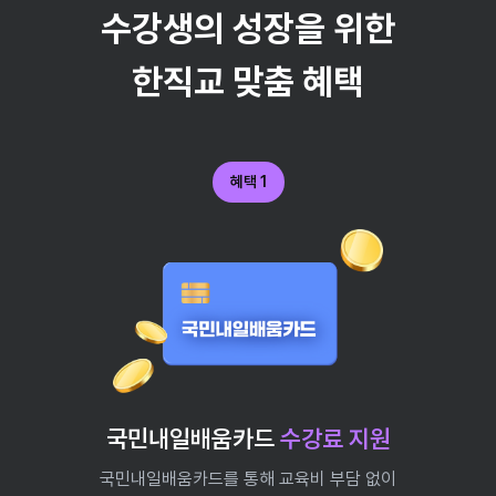
수강생의 성장을 위한
한직교 맞춤 혜택
혜택 1
국민내일배움카드
수강료 지원
국민내일배움카드를 통해 교육비 부담 없이