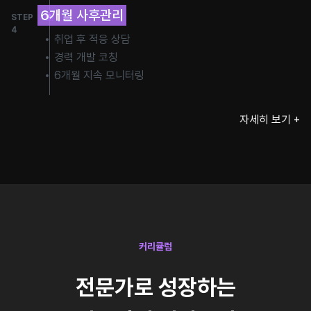
6개월 사후관리
STEP
4
취업 후 적응 상담
경력 개발 코칭
6개월 지속 모니터링
자세히 보기 +
커리큘럼
전문가로 성장하는