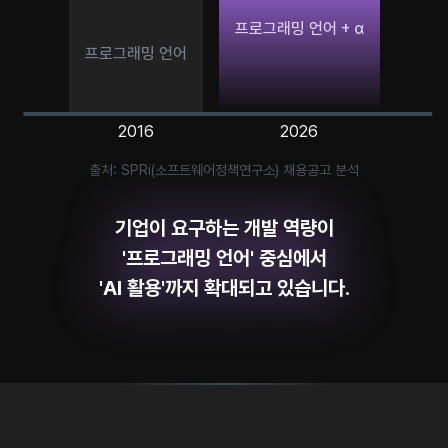
프로그래밍 언어 + α
프로그래밍 언어
2016
2026
출처: SPRi(소프트웨어정책연구소) 채용공고 분석
기업이 요구하는 개발 역량이
'프로그래밍 언어' 중심에서
'AI 활용'까지 확대되고 있습니다.