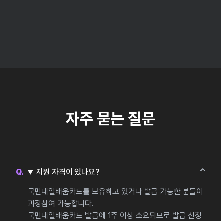
자주 묻는 질문
지원 자격이 있나요?
국민내일배움카드를 보유하고 있거나 발급 가능한 분들이
과정참여 가능합니다.
국민내일배움카드 발급에 1주 이상 소요되므로 발급 신청