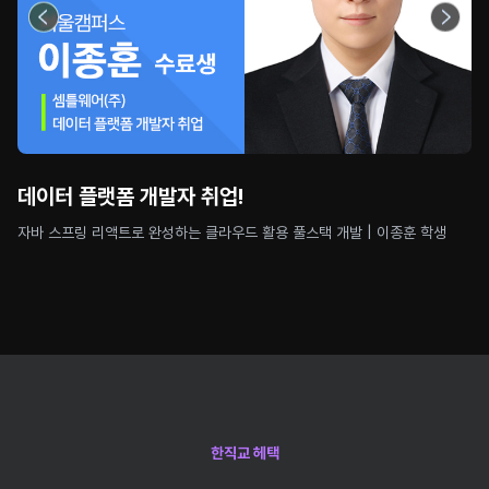
데이터 플랫폼 개발자 취업!
자바 스프링 리액트로 완성하는 클라우드 활용 풀스택 개발 | 이종훈 학생
한직교 헤택