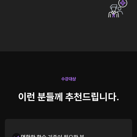
수강대상
이런 분들께 추천드립니다.