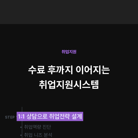
취업지원
수료 후까지 이어지는
취업지원시스템
1:1 상담으로 취업전략 설계
STEP 1
취업역량 진단
취업 니즈 분석