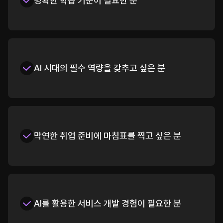
명확한 학습 기준이 필요한 분
AI 시대의 필수 역량을 갖추고 싶은 분
막연한 취업 준비에 마침표를 찍고 싶은 분
AI를 활용한 서비스 개발 경험이 필요한 분