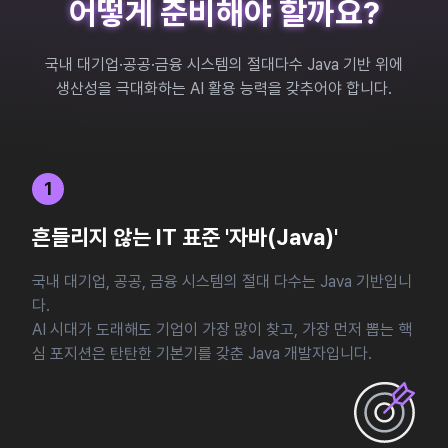
어떻게 준비해야 할까요?
국내 대기업·공공·금융 시스템의 절대다수 Java 기반 위에
생산성을 극대화하는 AI 활용 능력을 갖추어야 합니다.
1
흔들리지 않는 IT 표준 '자바(Java)'
국내 대기업, 공공, 금융 시스템의 절대 다수는 Java 기반입니
다.
AI 시대가 도래해도 기업이 가장 많이 찾고, 가장 먼저 뽑는 핵
심 포지션은 탄탄한 기본기를 갖춘 Java 개발자입니다.