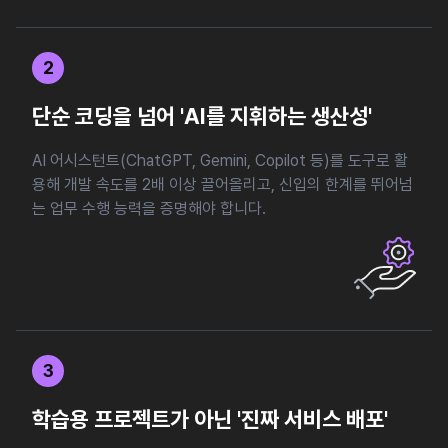
2
단순 코딩을 넘어 'AI를 지휘하는 생산성'
AI 어시스턴트(ChatGPT, Gemini, Copilot 등)를 도구로 활
용해 개발 속도를 2배 이상 끌어올리고, 신입의 한계를 뛰어넘
는 업무 수행 능력을 증명해야 합니다.
3
학습용 프로젝트가 아닌 '진짜 서비스 배포'