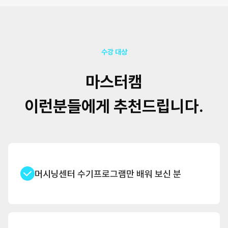
수강 대상
마스터캠
이런분들에게 추천드립니다.
머시닝센터 수기프로그램만 배워 보신 분