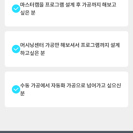
마스터캠을 프로그램 설계 후 가공까지 해보고
싶은 분
머시닝센터 가공만 해보셔서 프로그램까지 설계
하고싶은 분
수동 가공에서 자동화 가공으로 넘어가고 싶으신
분