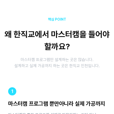
핵심 POINT
왜 한직교에서 마스터캠을 들어야
할까요?
마스터캠 프로그램만 설계하는 곳은 많습니다.
설계하고 실제 가공까지 하는 곳은 한직교 인천입니다.
1
마스터캠 프로그램 뿐만아니라 실제 가공까지