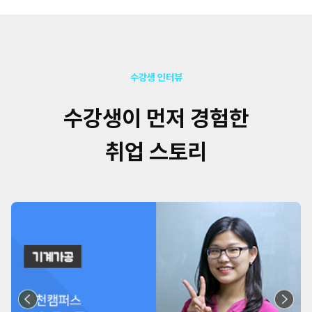
수강생 인터뷰
수강생이 먼저 경험한
취업 스토리