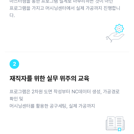
마스터캠을 통한 프로그램 설계로 마무리하는 것이 아닌
프로그램을 가지고 머시닝센터에서 실제 가공까지 진행합니
다.
2
재직자를 위한 실무 위주의 교육
프로그램은 2차원 도면 작성부터 NC데이터 생성, 가공경로
확인 및
머시닝센터를 활용한 공구세팅, 실제 가공까지