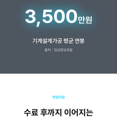
3,500
만원
기계설계가공 평균 연봉
출처 : 임금정보포털
취업지원
수료 후까지 이어지는