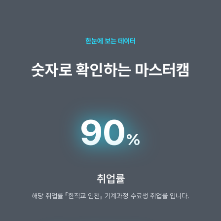
한눈에 보는 데이터
숫자로 확인하는 마스터캠
90
%
취업률
해당 취업률 『한직교 인천』 기계과정 수료생 취업률 입니다.