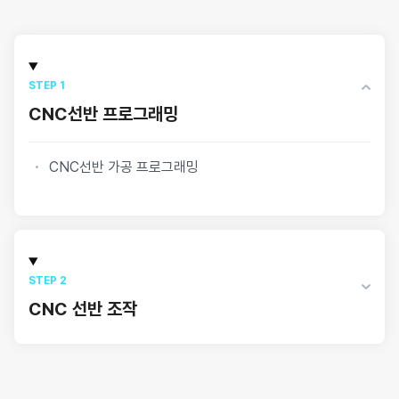
STEP 1
CNC선반 프로그래밍
CNC선반 가공 프로그래밍
STEP 2
CNC 선반 조작
CNC선반 조작하기