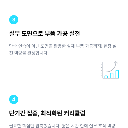
3
실무 도면으로 부품 가공 실전
단순 연습이 아닌 도면을 활용한 실제 부품 가공까지! 현장 실
전 역량을 완성합니다.
4
단기간 집중, 최적화된 커리큘럼
필요한 핵심만 압축했습니다. 짧은 시간 안에 실무 조작 역량