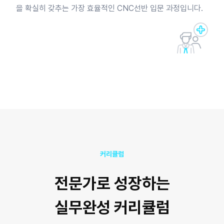
을 확실히 갖추는 가장 효율적인 CNC선반 입문 과정입니다.
커리큘럼
전문가로 성장하는
실무완성 커리큘럼