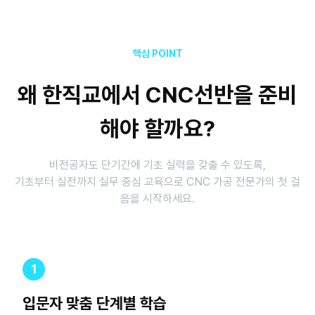
핵심 POINT
왜 한직교에서 CNC선반을 준비
해야 할까요?
비전공자도 단기간에 기초 실력을 갖출 수 있도록,
기초부터 실전까지 실무 중심 교육으로 CNC 가공 전문가의 첫 걸
음을 시작하세요.
1
입문자 맞춤 단계별 학습