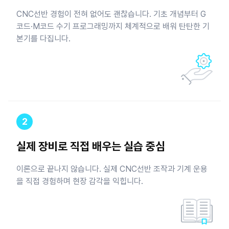
CNC선반 경험이 전혀 없어도 괜찮습니다. 기초 개념부터 G
코드·M코드 수기 프로그래밍까지 체계적으로 배워 탄탄한 기
본기를 다집니다.
2
실제 장비로 직접 배우는 실습 중심
이론으로 끝나지 않습니다. 실제 CNC선반 조작과 기계 운용
을 직접 경험하며 현장 감각을 익힙니다.