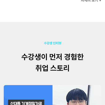
자세히 보기 +
수강생 인터뷰
수강생이 먼저 경험한
취업 스토리