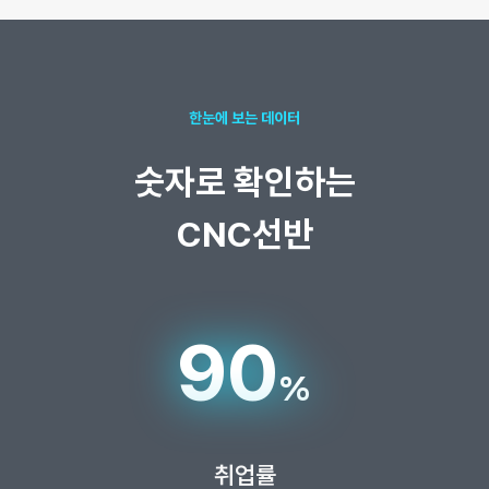
한눈에 보는 데이터
숫자로 확인하는
CNC선반
90
%
취업률