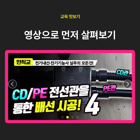
교육 맛보기
영상으로 먼저 살펴보기