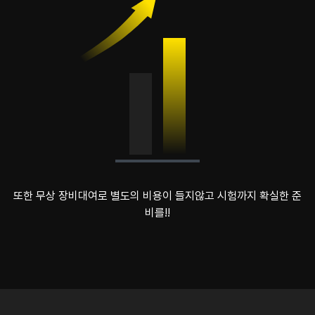
또한 무상 장비대여로 별도의 비용이 들지않고 시험까지 확실한 준
비를!!