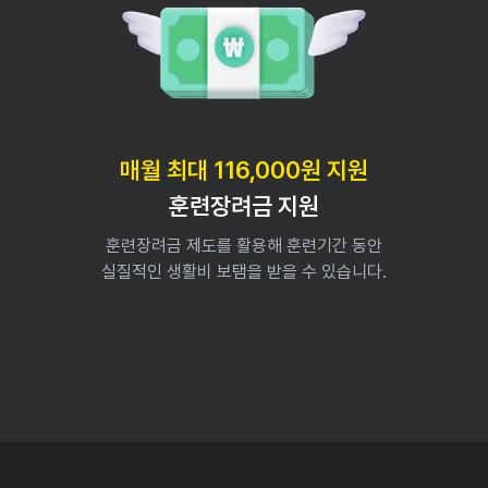
매월 최대 116,000원 지원
훈련장려금 지원
훈련장려금 제도를 활용해 훈련기간 동안
실질적인 생활비 보탬을 받을 수 있습니다.