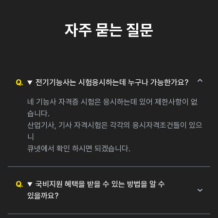
자주 묻는 질문
전기기능사는 시험응시하는데 누구나 가능한가요?
네 기능사 자격증 시험은 응시하는데 있어 제한사항이 없
습니다.
산업기사, 기사 자격시험은 각각의 응시자격조건들이 있으
니
큐넷에서 확인 하시면 되겠습니다.
국비지원 혜택을 받을 수 있는 방법을 알 수
있을까요?
네. 고용24 (www.work24.go.kr/) 또는 가까운 고용복지