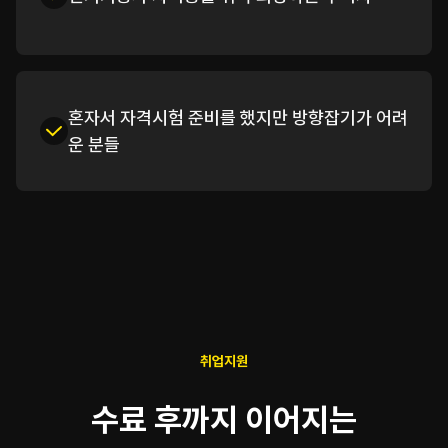
혼자서 자격시험 준비를 했지만 방향잡기가 어려
운 분들
취업지원
수료 후까지 이어지는