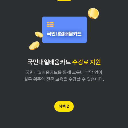
국민내일배움카드
수강료 지원
국민내일배움카드를 통해 교육비 부담 없이
실무 위주의 전문 교육을 수강할 수 있습니다.
혜택 2