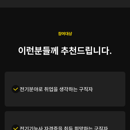
참여대상
이런분들께 추천드립니다.
전기분야로 취업을 생각하는 구직자
전기기능사 자격증을 취득 희망하는 구직자