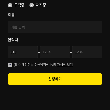
구직중
재직중
이름
연락처
-
-
(필수)개인정보 취급방침에 동의
자세히 보기
신청하기