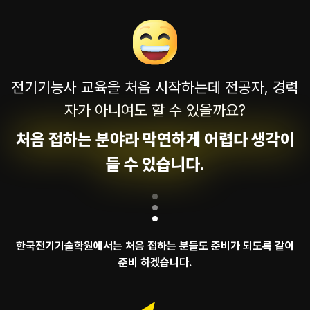
전기기능사 교육을 처음 시작하는데 전공자, 경력
자가 아니여도 할 수 있을까요?
처음 접하는 분야라 막연하게 어렵다 생각이
들 수 있습니다.
한국전기기술학원에서는 처음 접하는 분들도 준비가 되도록 같이
준비 하겠습니다.