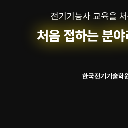
전기기능사 교육을 처
처음 접하는 분야
한국전기기술학원