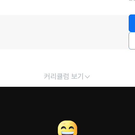
커리큘럼 보기