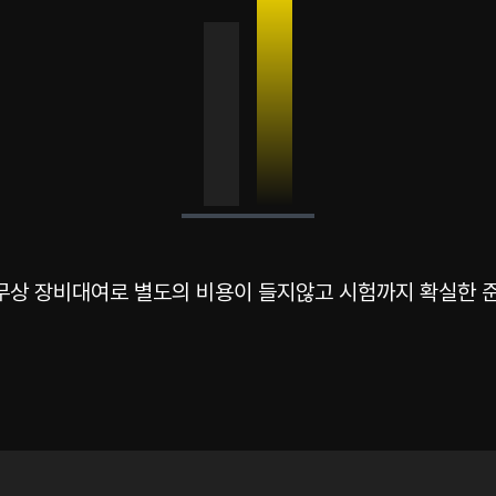
무상 장비대여로 별도의 비용이 들지않고 시험까지 확실한 준