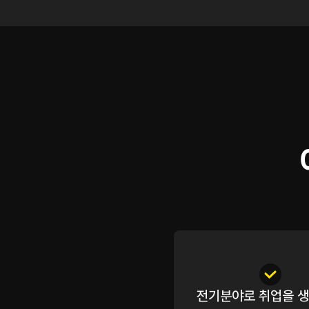
전기분야로 취업을 