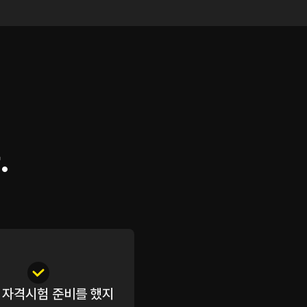
.
 자격시험 준비를 했지