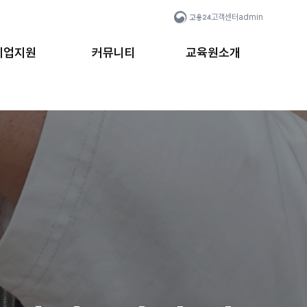
고객센터
admin
취업지원
커뮤니티
교육원소개