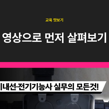
교육 맛보기
영상으로 먼저 살펴보기