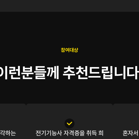
참여대상
이런분들께 추천드립니다
생각하는
전기기능사 자격증을 취득 희
혼자서