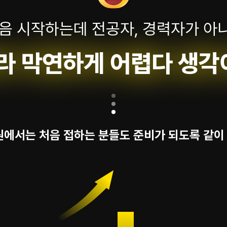
음 시작하는데 전공자, 경력자가 아니
라 막연하게 어렵다 생각이
에서는 처음 접하는 분들도 준비가 되도록 같이 