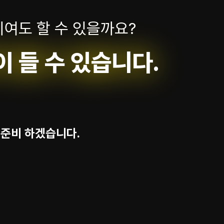
여도 할 수 있을까요?
 들 수 있습니다.
준비 하겠습니다.