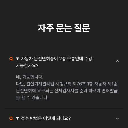
자주 문는 질문
자동차 운전면허증이 2종 보통인데 수강
가능한가요?
네, 가능합니다.
다만, 건설기계관리법 시행규칙 제76조 1항 자동차 제1종
운전면허에 요구되는 신체검사서를 준비 하셔야 면허발급
을 할 수 있습니다.
접수 방법은 어떻게 되나요?
공휴일을 제외한 매주 수업이 있습니다.