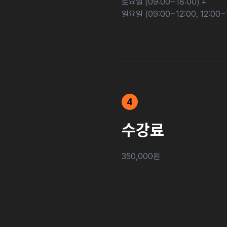
토요일 (09:00~18:00) +
일요일 (09:00~12:00, 12:00~1
4
수강료
350,000원