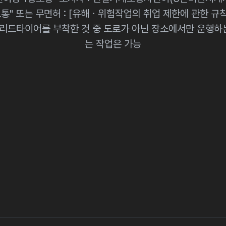
" 또는 무면허 : [유해ㆍ위험작업의 취업 제한에 관한 규칙
리드타이어를 부착한 것 중 도로가 아닌 장소에서만 운행하는
는 작업은 가능