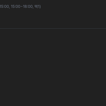
5:00, 15:00~18:00, 택1)