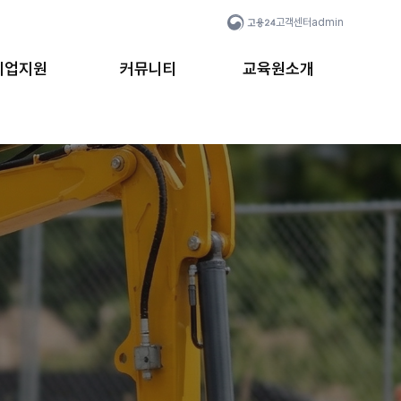
고객센터
admin
취업지원
커뮤니티
교육원소개