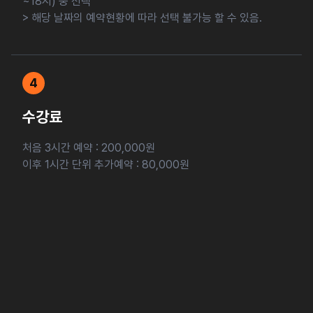
~18시) 중 선택
> 해당 날짜의 예약현황에 따라 선택 불가능 할 수 있음.
4
수강료
처음 3시간 예약 : 200,000원
이후 1시간 단위 추가예약 : 80,000원