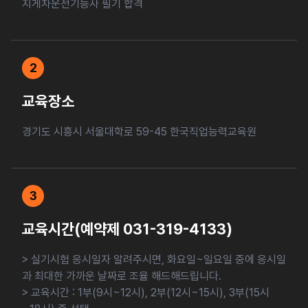
지게차운전기능사 필기 합격
2
교육장소
경기도 시흥시 서울대학로 59-45 한국직업능력교육원
3
교육시간(예약제 031-319-4133)
> 실기시험 응시일자 알려주시면, 화요일~일요일 중에 응시일
과 최대한 가까운 날짜로 조율 해드해드립니다.
> 교육시간 : 1부(9시~12시), 2부(12시~15시), 3부(15시