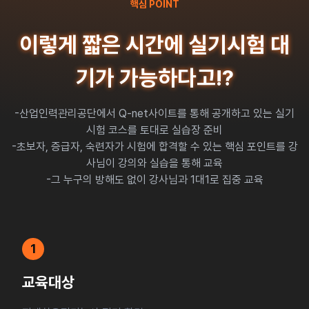
핵심 POINT
이렇게 짧은 시간에 실기시험 대
기가 가능하다고!?
-산업인력관리공단에서 Q-net사이트를 통해 공개하고 있는 실기
시험 코스를 토대로 실습장 준비
-초보자, 증급자, 숙련자가 시험에 합격할 수 있는 핵심 포인트를 강
사님이 강의와 실습을 통해 교육
-그 누구의 방해도 없이 강사님과 1대1로 집중 교육
1
교육대상