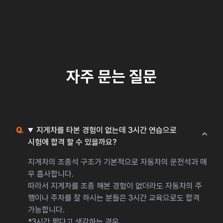
자주 문는 질문
지게차를 타본 경험이 없는데 3시간 연습으로
시험에 합격 할 수 있을까요?
지게차의 조종석 구조가 기본적으로 자동차의 운전석과 매
우 흡사합니다.
따라서 지게차를 조종 해본 경험이 없더라도 자동차의 주
행이나 주차를 잘 하시는 분들은 3시간 교육으로도 합격
가능합니다.
*3시간 짧다고 생각하는 경우