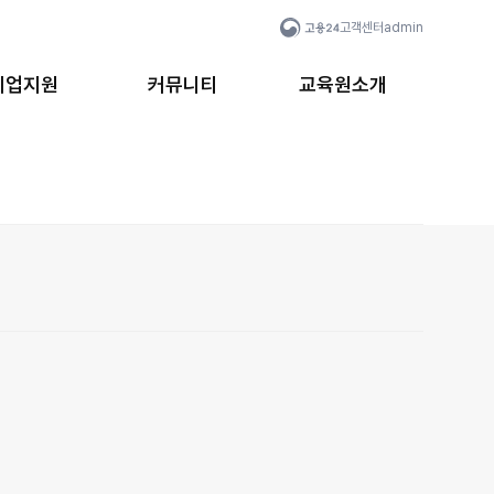
고객센터
admin
취업지원
커뮤니티
교육원소개