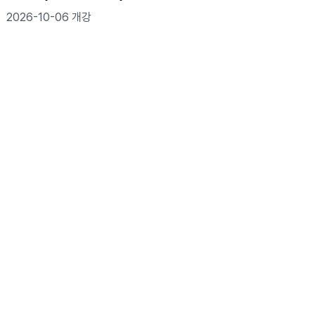
2026-10-06 개강