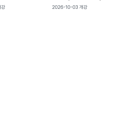
개강
2026-10-03 개강