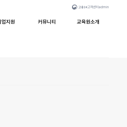
고객센터
admin
취업지원
커뮤니티
교육원소개