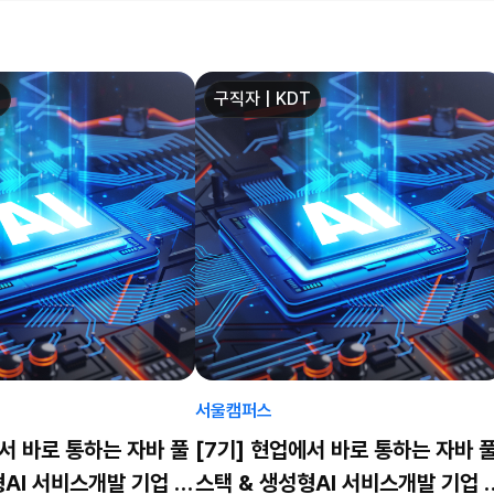
T
구직자 | KDT
서울캠퍼스
에서 바로 통하는 자바 풀
[7기] 현업에서 바로 통하는 자바 
형AI 서비스개발 기업 프
스택 & 생성형AI 서비스개발 기업 