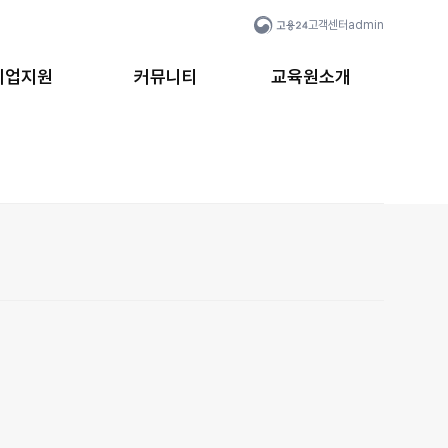
고객센터
admin
취업지원
커뮤니티
교육원소개