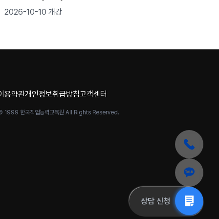
2026-10-10 개강
이용약관
개인정보취급방침
고객센터
© 1999 한국직업능력교육원 All Rights Reserved.