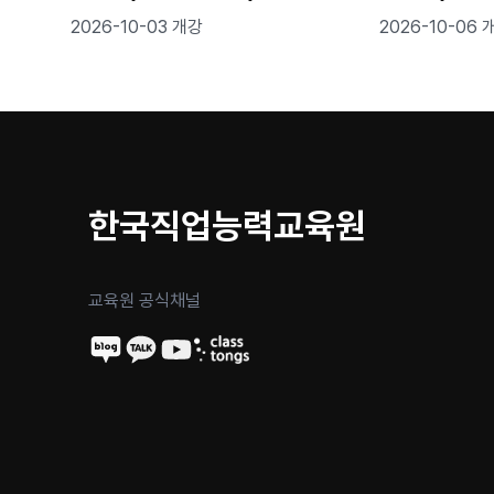
2026-10-03 개강
2026-10-06 
한국직업능력교육원
교육원 공식채널