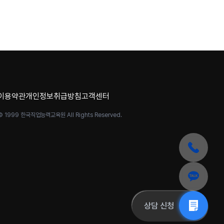
이용약관
개인정보취급방침
고객센터
© 1999 한국직업능력교육원 All Rights Reserved.