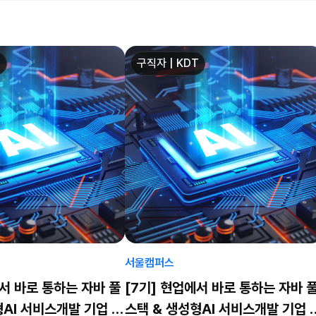
T
구직자 | KDT
서울캠퍼스
에서 바로 통하는 자바 풀
[7기] 현업에서 바로 통하는 자바 
형AI 서비스개발 기업 프
스택 & 생성형AI 서비스개발 기업 