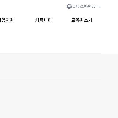
고객센터
admin
취업지원
커뮤니티
교육원소개