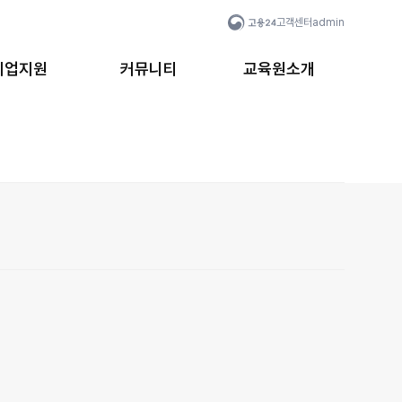
고객센터
admin
취업지원
커뮤니티
교육원소개