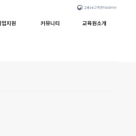
고객센터
admin
취업지원
커뮤니티
교육원소개